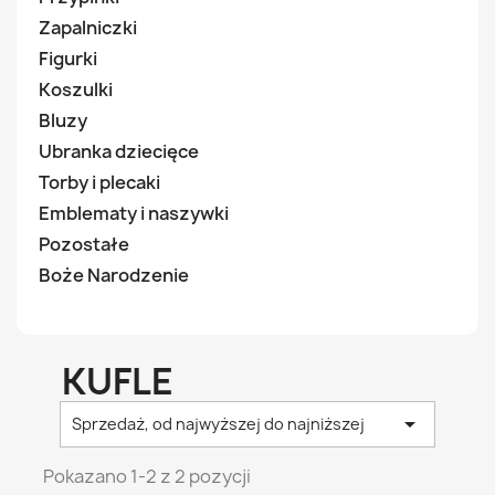
Zapalniczki
Figurki
Koszulki
Bluzy
Ubranka dziecięce
Torby i plecaki
Emblematy i naszywki
Pozostałe
Boże Narodzenie
KUFLE

Sprzedaż, od najwyższej do najniższej
Pokazano 1-2 z 2 pozycji