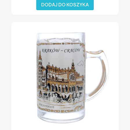
DODAJ DO KOSZYKA